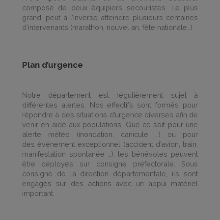
composé de deux équipiers secouristes. Le plus
grand, peut à l’inverse atteindre plusieurs centaines
d’intervenants (marathon, nouvel an, fête nationale…).
Plan d’urgence
Notre département est régulièrement sujet à
différentes alertes. Nos effectifs sont formés pour
répondre à des situations d’urgence diverses afin de
venir en aide aux populations. Que ce soit pour une
alerte météo (inondation, canicule …) ou pour
des événement exceptionnel (accident d’avion, train,
manifestation spontanée …), les bénévoles peuvent
être déployés sur consigne préfectorale. Sous
consigne de la direction départementale, ils sont
engagés sur des actions avec un appui matériel
important.