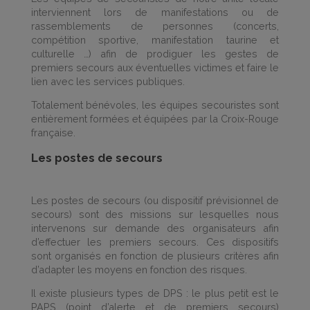
interviennent lors de manifestations ou de
rassemblements de personnes (concerts,
compétition sportive, manifestation taurine et
culturelle …) afin de prodiguer les gestes de
premiers secours aux éventuelles victimes et faire le
lien avec les services publiques.
Totalement bénévoles, les équipes secouristes sont
entièrement formées et équipées par la Croix-Rouge
française.
Les postes de secours
Les postes de secours (ou dispositif prévisionnel de
secours) sont des missions sur lesquelles nous
intervenons sur demande des organisateurs afin
d’effectuer les premiers secours. Ces dispositifs
sont organisés en fonction de plusieurs critères afin
d’adapter les moyens en fonction des risques.
Il existe plusieurs types de DPS : le plus petit est le
PAPS (point d’alerte et de premiers secours)