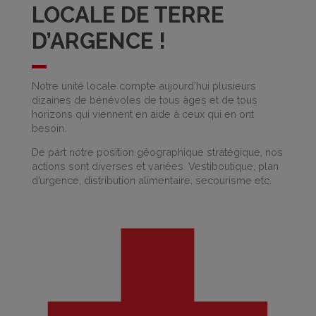
LOCALE DE TERRE
D’ARGENCE !
Notre unité locale compte aujourd’hui plusieurs
dizaines de bénévoles de tous âges et de tous
horizons qui viennent en aide à ceux qui en ont
besoin.
De part notre position géographique stratégique, nos
actions sont diverses et variées. Vestiboutique, plan
d’urgence, distribution alimentaire, secourisme etc.