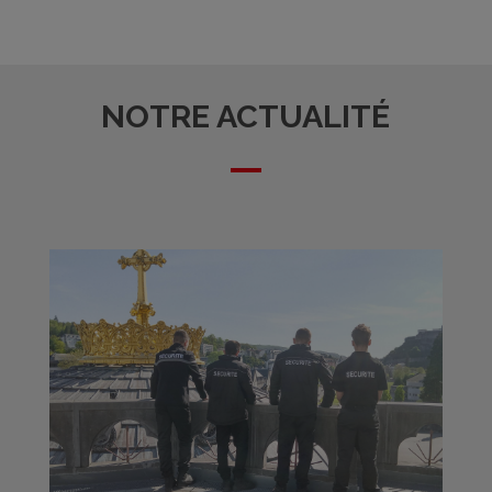
NOTRE ACTUALITÉ