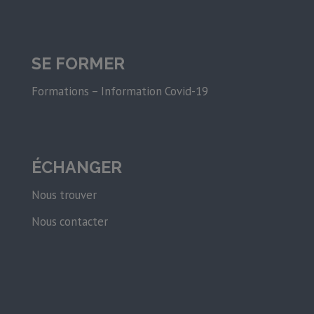
SE FORMER
Formations – Information Covid-19
ÉCHANGER
Nous trouver
Nous contacter