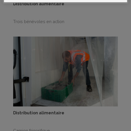
Distribution alimentaire
Trois bénévoles en action
Distribution alimentaire
Camion frigorifique