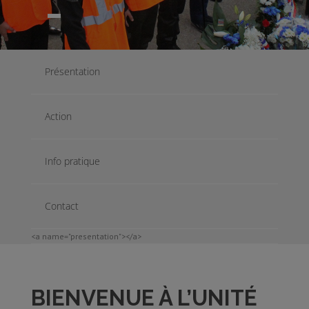
Présentation
Action
Info pratique
Contact
<a name="presentation"></a>
BIENVENUE À L’UNITÉ