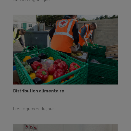
Distribution alimentaire
Les légumes du jour