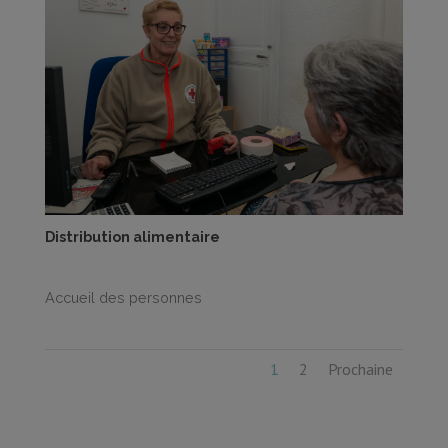
Distribution alimentaire
Accueil des personnes
1
2
Prochaine