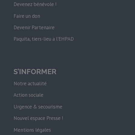
Devenez bénévole !
Faire un don
Devenir Partenaire
Paquita, tiers-lieu a l’EHPAD
S’INFORMER
Notre actualité
Action sociale
Urgence & secourisme
Nouvel espace Presse !
Mentions légales