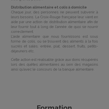
Distribution alimentaire et colis à domicile
Chaque jour, des personnes ne peuvent subvenir à
leurs besoins. La Croix-Rouge française leur vient en
aide par une action de distribution alimentaire afin de
leur fournir tout à long de l’année de quoi se nourrir
correctement.
L’aide alimentaire que nous fournissons est sous
forme de colis, où se trouvent des aliments à la fois
sucrés et salés, entrée, plat, dessert, fruits, petits-
déjeuners etc.
Cette action est réalisable grâce aux dons récupérés
lors des quêtes alimentaires au sein des magasins
ainsi qu’avec le concours de la banque alimentaire.
Formation