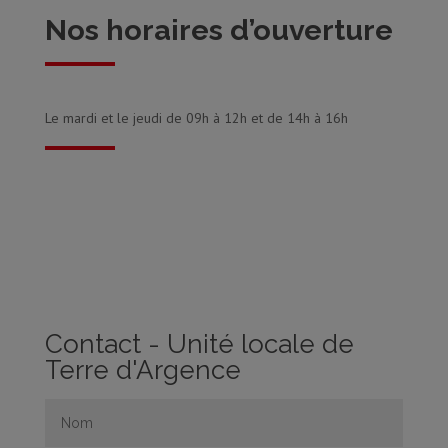
Nos horaires d’ouverture
Le mardi et le jeudi de 09h à 12h et de 14h à 16h
Contact - Unité locale de
Terre d'Argence