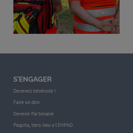
S’ENGAGER
Devenez bénévole !
Faire un don
Devenir Partenaire
Paquita, tiers-lieu a l’EHPAD