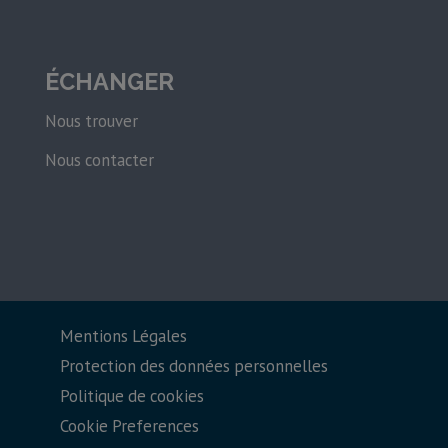
ÉCHANGER
Nous trouver
Nous contacter
Mentions Légales
Protection des données personnelles
Politique de cookies
Cookie Preferences