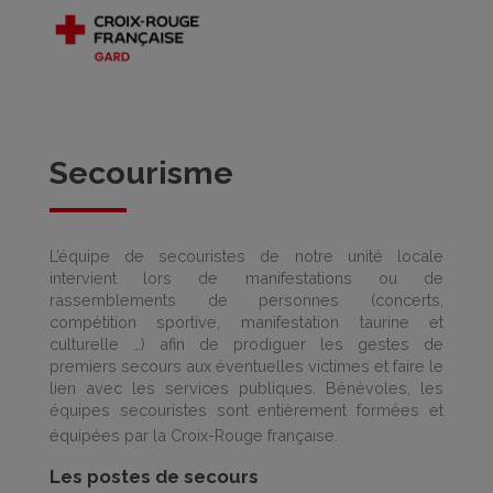
Secourisme
L’équipe de secouristes de notre unité locale
intervient lors de manifestations ou de
rassemblements de personnes (concerts,
compétition sportive, manifestation taurine et
culturelle …) afin de prodiguer les gestes de
premiers secours aux éventuelles victimes et faire le
lien avec les services publiques. Bénévoles, les
équipes secouristes sont entièrement formées et
équipées par la Croix-Rouge française.
Les postes de secours