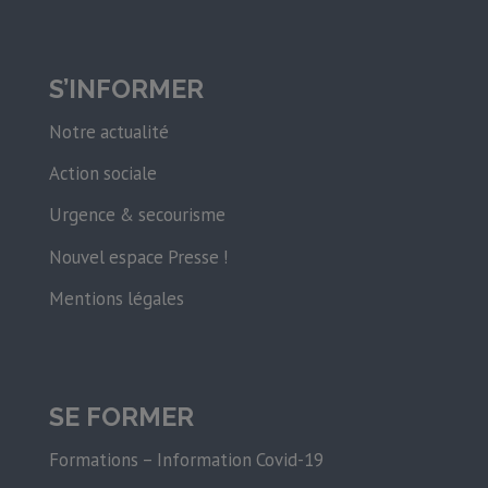
S’INFORMER
Notre actualité
Action sociale
Urgence & secourisme
Nouvel espace Presse !
Mentions légales
SE FORMER
Formations – Information Covid-19