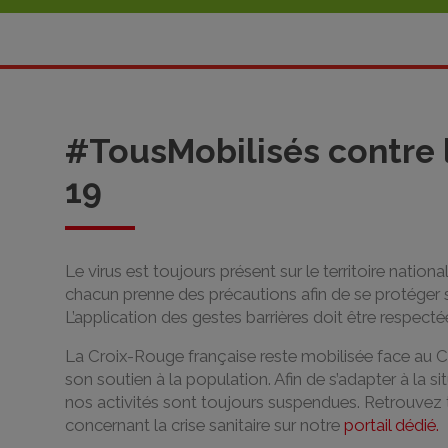
#TousMobilisés contre 
19
Le virus est toujours présent sur le territoire nationa
chacun prenne des précautions afin de se protéger 
L’application des gestes barrières doit être respecté
La Croix-Rouge française reste mobilisée face au 
son soutien à la population. Afin de s’adapter à la si
nos activités sont toujours suspendues. Retrouvez 
concernant la crise sanitaire sur notre
portail dédié.