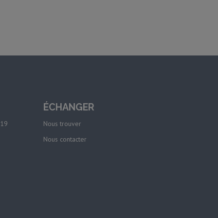
ÉCHANGER
-19
Nous trouver
Nous contacter