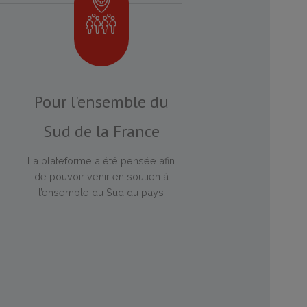
Pour l'ensemble du
Sud de la France
La plateforme a été pensée afin
de pouvoir venir en soutien à
l’ensemble du Sud du pays