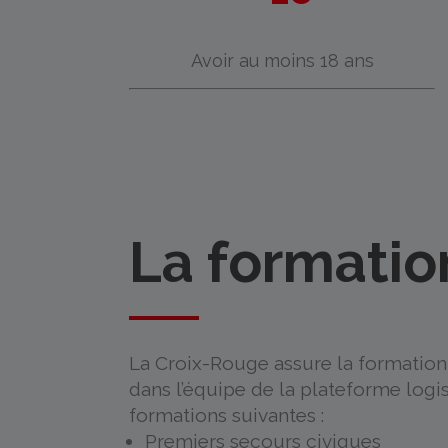
Avoir au moins 18 ans
La formatio
La Croix-Rouge assure la formation d
dans l’équipe de la plateforme logi
formations suivantes :
Premiers secours civiques