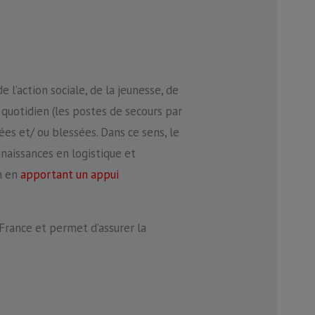
l’action sociale, de la jeunesse, de
 quotidien (les postes de secours par
es et/ ou blessées. Dans ce sens, le
naissances en logistique et
n en
apportant un appui
France et permet d’assurer la