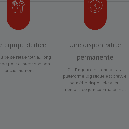
e équipe dédiée
Une disponibilité
permanente
ipe se relaie tout au long
nnée pour assurer son bon
Car l’urgence n’attend pas, la
fonctionnement
plateforme logistique est prévue
pour être disponible à tout
moment, de jour comme de nuit.