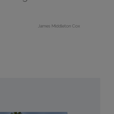
James Middleton Cox