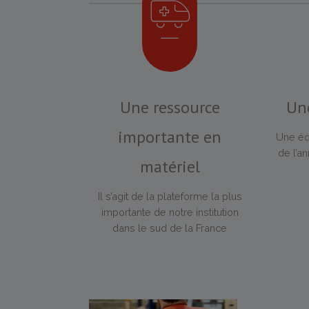
Une ressource
Un
importante en
Une équ
de l’a
matériel
Il s’agit de la plateforme la plus
importante de notre institution
dans le sud de la France