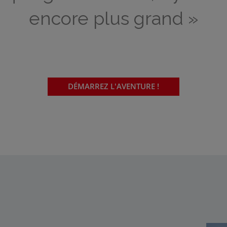
encore plus grand »
DÉMARREZ L'AVENTURE !