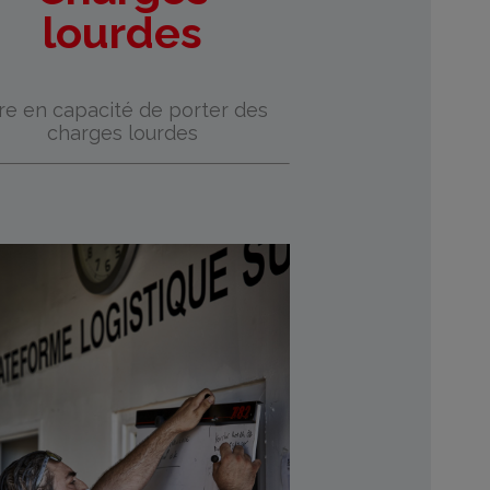
lourdes
re en capacité de porter des
charges lourdes