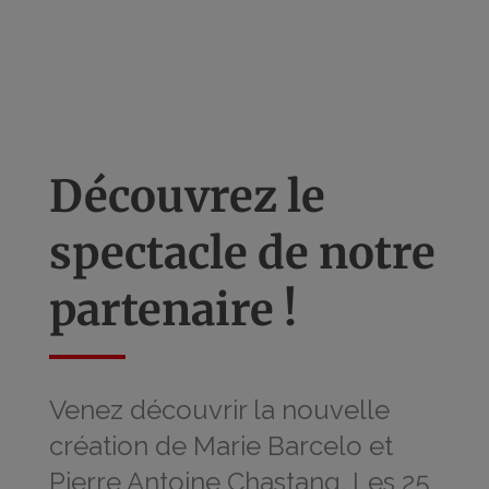
Découvrez le
spectacle de notre
partenaire !
Venez découvrir la nouvelle
création de Marie Barcelo et
Pierre Antoine Chastang. Les 25