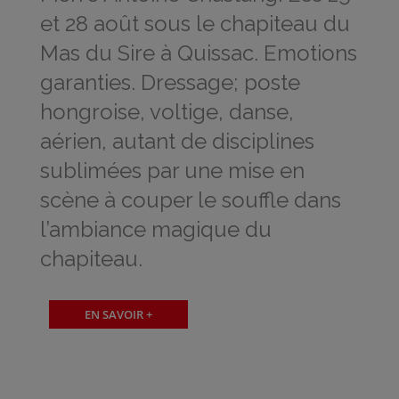
et 28 août sous le chapiteau du
Mas du Sire à Quissac. Emotions
garanties. Dressage; poste
hongroise, voltige, danse,
aérien, autant de disciplines
sublimées par une mise en
scène à couper le souffle dans
l’ambiance magique du
chapiteau.
EN SAVOIR +