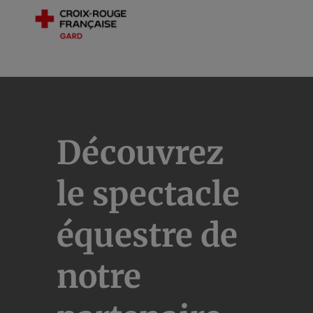
Découvrez
le spectacle
équestre de
notre