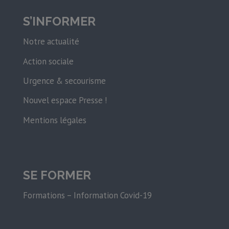
S’INFORMER
Notre actualité
Action sociale
Urgence & secourisme
Nouvel espace Presse !
Mentions légales
SE FORMER
Formations – Information Covid-19