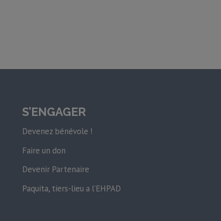
S’ENGAGER
Devenez bénévole !
Faire un don
Devenir Partenaire
Paquita, tiers-lieu a l’EHPAD