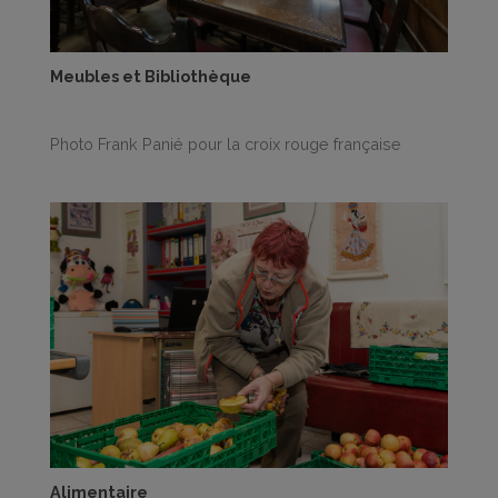
Meubles et Bibliothèque
Photo Frank Panié pour la croix rouge française
Alimentaire