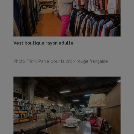
Vestiboutique rayon adulte
Photo Frank Panié pour la croix rouge française