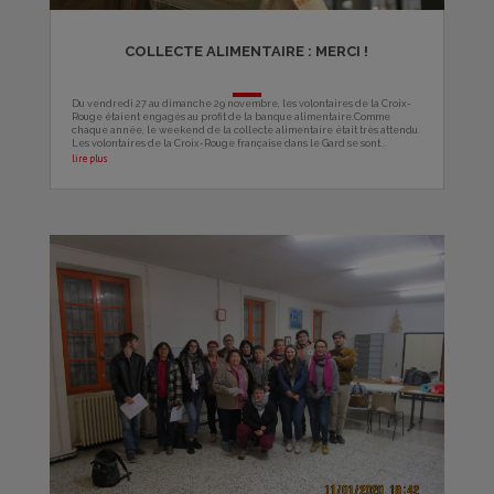
COLLECTE ALIMENTAIRE : MERCI !
Du vendredi 27 au dimanche 29 novembre, les volontaires de la Croix-
Rouge étaient engagés au profit de la banque alimentaire.Comme
chaque année, le weekend de la collecte alimentaire était très attendu.
Les volontaires de la Croix-Rouge française dans le Gard se sont...
lire plus