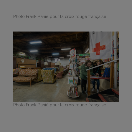
Photo Frank Panié pour la croix rouge française
Photo Frank Panié pour la croix rouge française