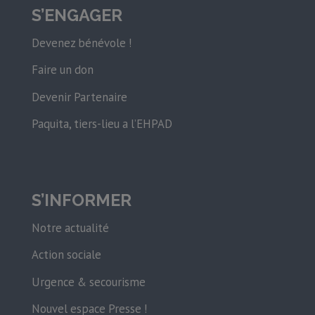
S’ENGAGER
Devenez bénévole !
Faire un don
Devenir Partenaire
Paquita, tiers-lieu a l’EHPAD
S’INFORMER
Notre actualité
Action sociale
Urgence & secourisme
Nouvel espace Presse !