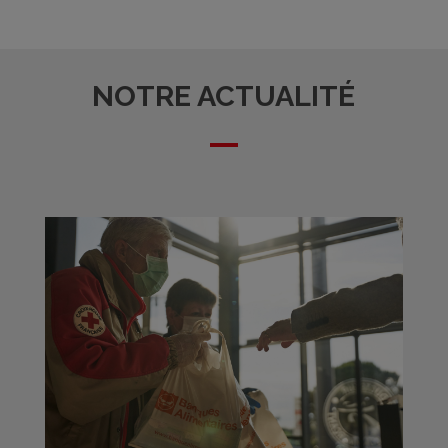
NOTRE ACTUALITÉ