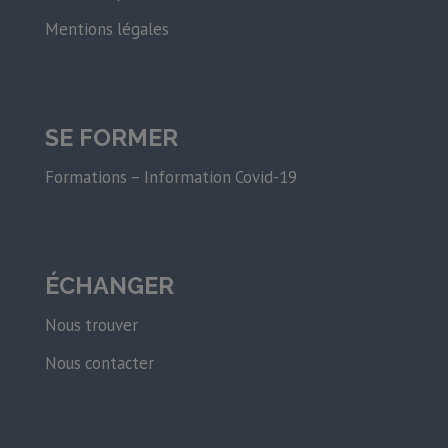
Mentions légales
SE FORMER
Formations – Information Covid-19
ÉCHANGER
Nous trouver
Nous contacter