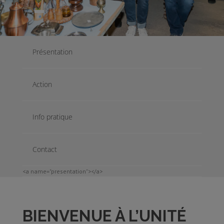
Présentation
Action
Info pratique
Contact
<a name="presentation"></a>
BIENVENUE À L’UNITÉ