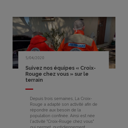
5/04/2020
Suivez nos équipes « Croix-
Rouge chez vous » sur le
terrain
Depuis trois semaines, La Croix-
Rouge a adapté son activité afin de
répondre aux besoin de la
population confinée. Ainsi est née
l'activité "Croix-Rouge chez vous"
qui permet, quotidiennement,