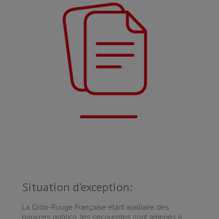
Situation d'exception:
La Croix-Rouge Française étant auxiliaire des
pouvoirs publics, les secouristes sont amenés à