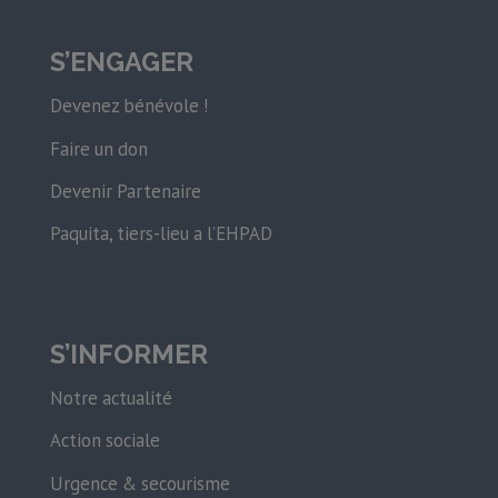
S’ENGAGER
Devenez bénévole !
Faire un don
Devenir Partenaire
Paquita, tiers-lieu a l’EHPAD
S’INFORMER
Notre actualité
Action sociale
Urgence & secourisme