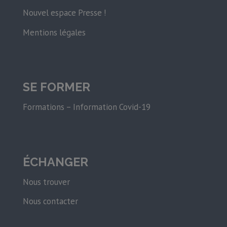
Nouvel espace Presse !
Mentions légales
SE FORMER
Formations – Information Covid-19
ÉCHANGER
Nous trouver
Nous contacter