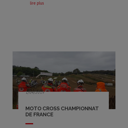
lire plus
1/04/2019
MOTO CROSS CHAMPIONNAT
DE FRANCE