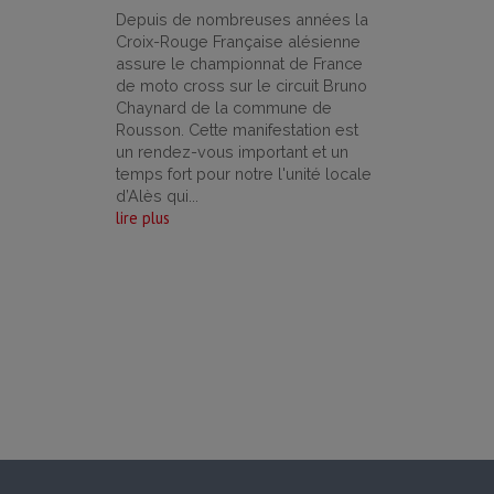
Depuis de nombreuses années la
Croix-Rouge Française alésienne
assure le championnat de France
de moto cross sur le circuit Bruno
Chaynard de la commune de
Rousson. Cette manifestation est
un rendez-vous important et un
temps fort pour notre l'unité locale
d’Alès qui...
lire plus