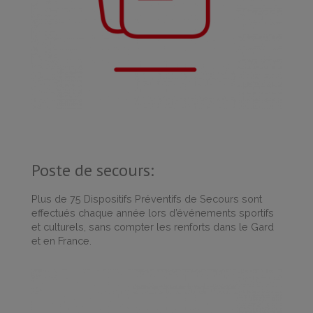
Poste de secours:
Plus de 75 Dispositifs Préventifs de Secours sont
effectués chaque année lors d’événements sportifs
et culturels, sans compter les renforts dans le Gard
et en France.