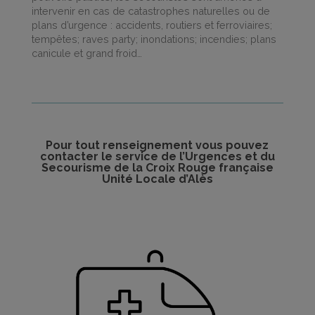
intervenir en cas de catastrophes naturelles ou de
plans d’urgence : accidents, routiers et ferroviaires;
tempêtes; raves party; inondations; incendies; plans
canicule et grand froid…
Pour tout renseignement vous pouvez
contacter le service de l’Urgences et du
Secourisme de la Croix Rouge française
Unité Locale d’Alès