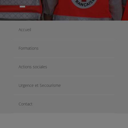
Accueil
Formations
Actions sociales
Urgence et Secourisme
Contact