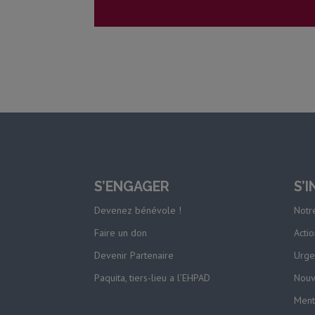
S’ENGAGER
S’
Devenez bénévole !
Notre
Faire un don
Actio
Devenir Partenaire
Urge
Paquita, tiers-lieu a l’EHPAD
Nouv
Ment