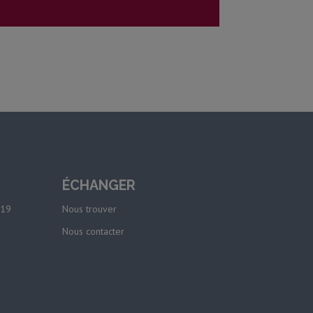
ÉCHANGER
-19
Nous trouver
Nous contacter