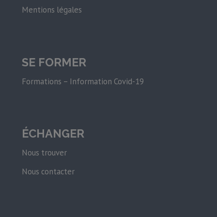
Mentions légales
SE FORMER
Formations – Information Covid-19
ÉCHANGER
Nous trouver
Nous contacter