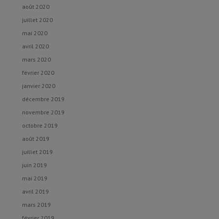
août 2020
juillet 2020
mai 2020
avril 2020
mars 2020
février 2020
janvier 2020
décembre 2019
novembre 2019
octobre 2019
août 2019
juillet 2019
juin 2019
mai 2019
avril 2019
mars 2019
février 2019