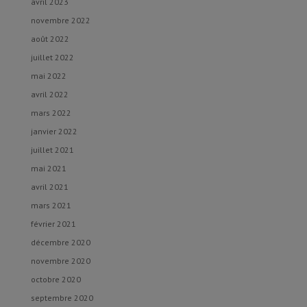
avril 2023
novembre 2022
août 2022
juillet 2022
mai 2022
avril 2022
mars 2022
janvier 2022
juillet 2021
mai 2021
avril 2021
mars 2021
février 2021
décembre 2020
novembre 2020
octobre 2020
septembre 2020