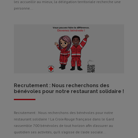
les accueillir au mieux, la délégation territoriale recherche une
personne...
Recrutement : Nous recherchons des
bénévoles pour notre restaurant solidaire !
Recrutement : Nous recherchons des bénévoles pour notre
restaurant solidaire ! La Croix-Rouge française dans le Gard
rassemble 700 bénévoles de tout horizon afin d’assurer au
quotidien ses activités, qu’il s’agisse de l’aide sociale...