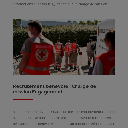
informations ci-dessous. Qu’est-ce que le chargé de mission...
Recrutement bénévole : Chargé de
mission Engagement
Recrutement bénévole : Chargé de mission Engagement La Croix-
Rouge française dans le Gard fonctionne essentiellement avec
des volontaires bénévoles engagés au quotidien. Afin de pouvoir