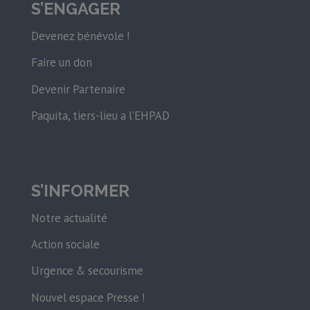
S’ENGAGER
Devenez bénévole !
Faire un don
Devenir Partenaire
Paquita, tiers-lieu a l’EHPAD
S’INFORMER
Notre actualité
Action sociale
Urgence & secourisme
Nouvel espace Presse !