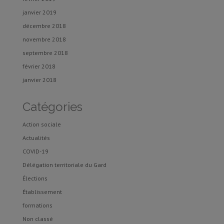
janvier 2019
décembre 2018
novembre 2018
septembre 2018
février 2018
janvier 2018
Catégories
Action sociale
Actualités
COVID-19
Délégation territoriale du Gard
Élections
Établissement
formations
Non classé