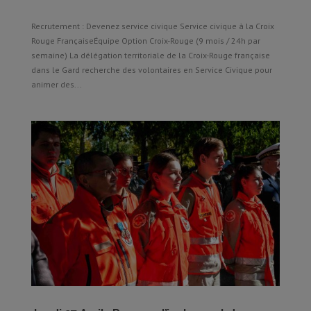
Recrutement : Devenez service civique Service civique à la Croix
Rouge FrançaiseÉquipe Option Croix-Rouge (9 mois / 24h par
semaine) La délégation territoriale de la Croix-Rouge française
dans le Gard recherche des volontaires en Service Civique pour
animer des...