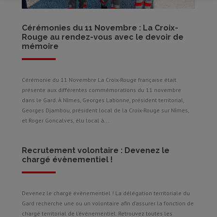
Cérémonies du 11 Novembre : La Croix-
Rouge au rendez-vous avec le devoir de
mémoire
Cérémonie du 11 Novembre La Croix-Rouge française était
présente aux différentes commémorations du 11 novembre
dans le Gard. À Nîmes, Georges Labonne, président territorial,
Georges Djambou, président local de la Croix-Rouge sur Nîmes,
et Roger Goncalves, élu local à...
Recrutement volontaire : Devenez le
chargé évènementiel !
Devenez le chargé évènementiel ! La délégation territoriale du
Gard recherche une ou un volontaire afin d’assurer la fonction de
chargé territorial de l’évènementiel. Retrouvez toutes les