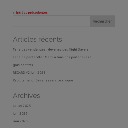
« Entrées précédentes
Articles récents
Feria des vendanges : devenez des Night Savers !
Feria de pentecôte : Merci à tous nos partenaires !
(pas de titre)
REGARD #2 Juin 2023
Recrutement : Devenez service civique
Archives
juillet 2023
juin 2023
mai 2023