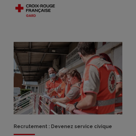
Recrutement : Devenez service civique