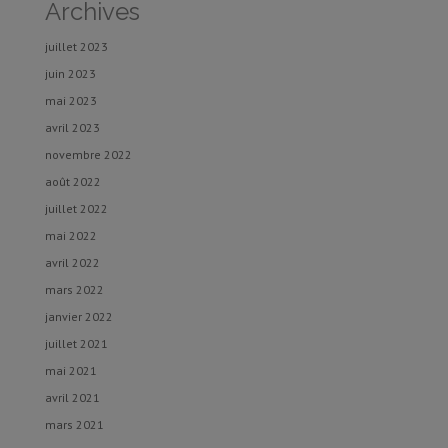
Archives
juillet 2023
juin 2023
mai 2023
avril 2023
novembre 2022
août 2022
juillet 2022
mai 2022
avril 2022
mars 2022
janvier 2022
juillet 2021
mai 2021
avril 2021
mars 2021