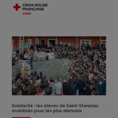
Solidarité : les élèves de Saint-Stanislas
mobilisés pour les plus démunis