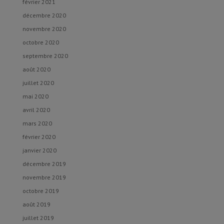
février 2021
décembre 2020
novembre 2020
octobre 2020
septembre 2020
août 2020
juillet 2020
mai 2020
avril 2020
mars 2020
février 2020
janvier 2020
décembre 2019
novembre 2019
octobre 2019
août 2019
juillet 2019