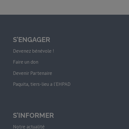
S’ENGAGER
Devenez bénévole !
Faire un don
Devenir Partenaire
Paquita, tiers-lieu a l’EHPAD
S’INFORMER
Notre actualité