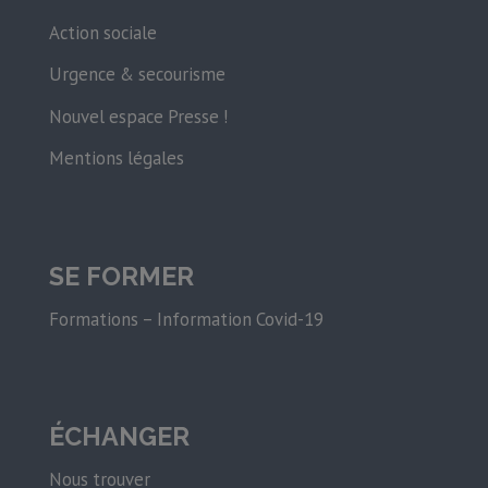
Action sociale
Urgence & secourisme
Nouvel espace Presse !
Mentions légales
SE FORMER
Formations – Information Covid-19
ÉCHANGER
Nous trouver