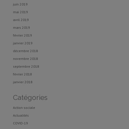
juin 2019
mai 2019
avril 2019
mars 2019
février 2019
janvier 2019
décembre 2018
novembre 2018
septembre 2018
février 2018
janvier 2018
Catégories
Action sociale
Actualités
COVID-19