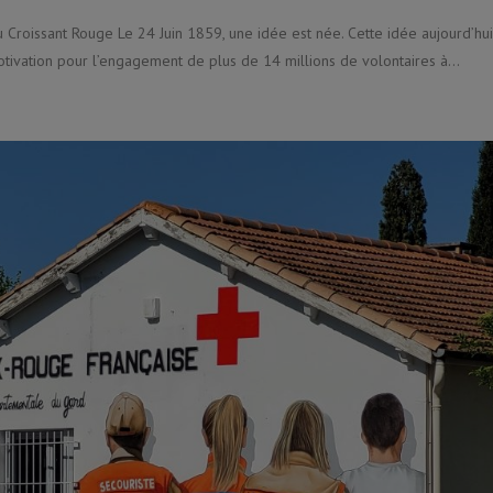
u Croissant Rouge Le 24 Juin 1859, une idée est née. Cette idée aujourd’hui
otivation pour l’engagement de plus de 14 millions de volontaires à...