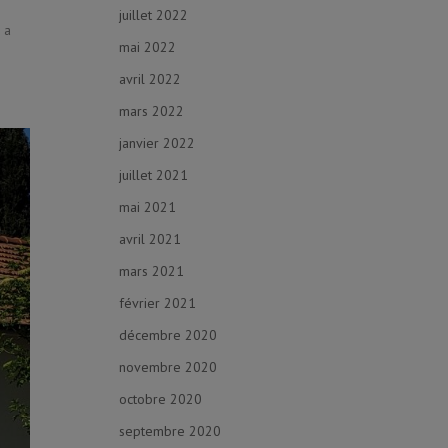
juillet 2022
 a
mai 2022
avril 2022
mars 2022
janvier 2022
juillet 2021
mai 2021
avril 2021
mars 2021
février 2021
décembre 2020
novembre 2020
octobre 2020
septembre 2020