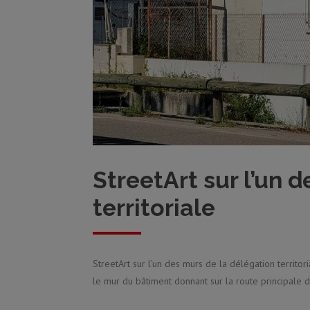
StreetArt sur l’un 
territoriale
StreetArt sur l’un des murs de la délégation territori
le mur du bâtiment donnant sur la route principale d’