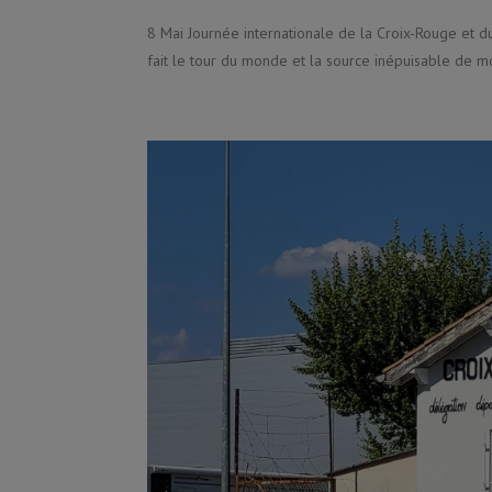
8 Mai Journée internationale de la Croix-Rouge et d
fait le tour du monde et la source inépuisable de m