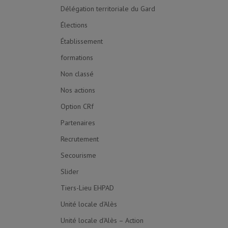
Délégation territoriale du Gard
Élections
Établissement
formations
Non classé
Nos actions
Option CRf
Partenaires
Recrutement
Secourisme
Slider
Tiers-Lieu EHPAD
Unité locale d'Alès
Unité locale d'Alès – Action