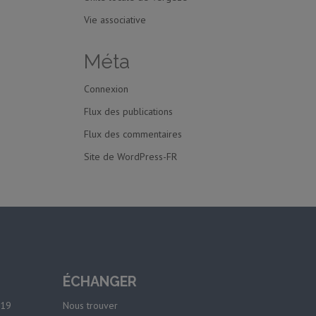
Vie associative
Méta
Connexion
Flux des publications
Flux des commentaires
Site de WordPress-FR
ÉCHANGER
-19
Nous trouver