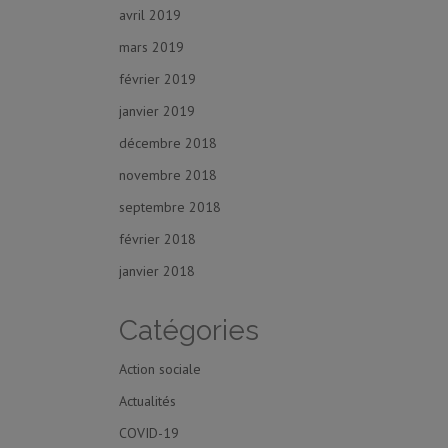
avril 2019
mars 2019
février 2019
janvier 2019
décembre 2018
novembre 2018
septembre 2018
février 2018
janvier 2018
Catégories
Action sociale
Actualités
COVID-19