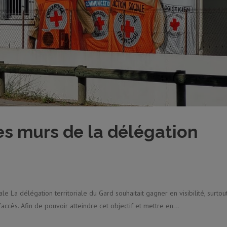
des murs de la délégation
ale La délégation territoriale du Gard souhaitait gagner en visibilité, surtou
accès. Afin de pouvoir atteindre cet objectif et mettre en...