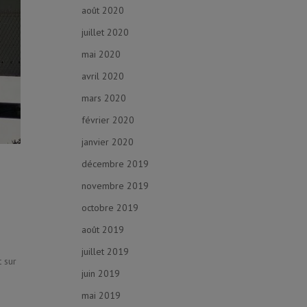
août 2020
juillet 2020
mai 2020
avril 2020
mars 2020
février 2020
janvier 2020
décembre 2019
novembre 2019
octobre 2019
août 2019
juillet 2019
t sur
juin 2019
mai 2019