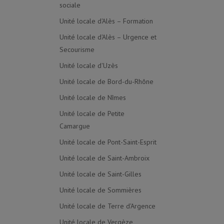
sociale
Unité locale d'Alès – Formation
Unité locale d'Alès – Urgence et
Secourisme
Unité locale d'Uzès
Unité locale de Bord-du-Rhône
Unité locale de Nîmes
Unité locale de Petite
Camargue
Unité locale de Pont-Saint-Esprit
Unité locale de Saint-Ambroix
Unité locale de Saint-Gilles
Unité locale de Sommières
Unité locale de Terre d'Argence
Unité locale de Vergèze