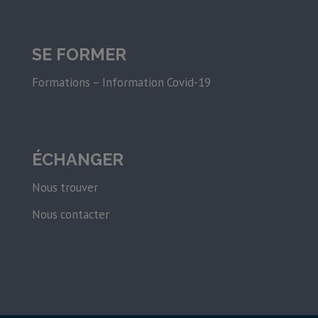
SE FORMER
Formations – Information Covid-19
ÉCHANGER
Nous trouver
Nous contacter