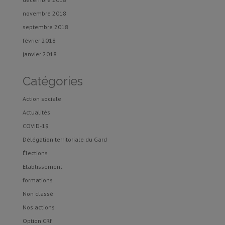
novembre 2018
septembre 2018
février 2018
janvier 2018
Catégories
Action sociale
Actualités
COVID-19
Délégation territoriale du Gard
Élections
Établissement
formations
Non classé
Nos actions
Option CRf