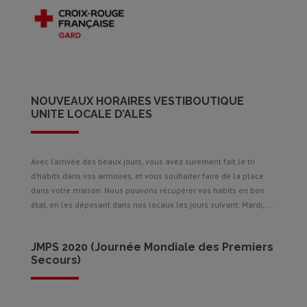
NOUVEAUX HORAIRES VESTIBOUTIQUE
UNITE LOCALE D’ALES
Avec l’arrivée des beaux jours, vous avez surement fait le tri
d’habits dans vos armoires, et vous souhaiter faire de la place
dans votre maison. Nous pouvons récupérer vos habits en bon
état, en les déposant dans nos locaux les jours suivant: Mardi,...
JMPS 2020 (Journée Mondiale des Premiers
Secours)