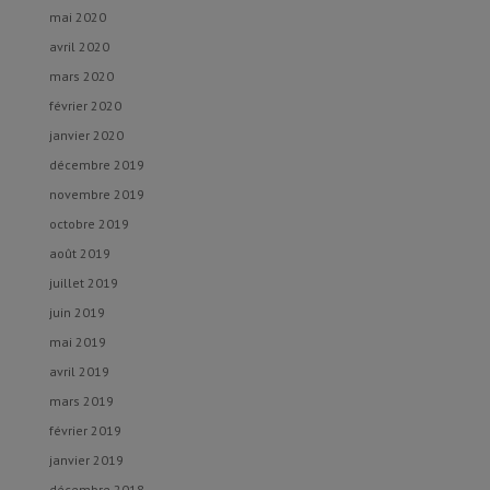
mai 2020
avril 2020
mars 2020
février 2020
janvier 2020
décembre 2019
novembre 2019
octobre 2019
août 2019
juillet 2019
juin 2019
mai 2019
avril 2019
mars 2019
février 2019
janvier 2019
décembre 2018