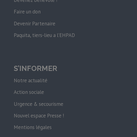
Devenez bénévole !
Faire un don
Devenir Partenaire
Paquita, tiers-lieu a l’EHPAD
S’INFORMER
Notre actualité
Action sociale
Urgence & secourisme
Nouvel espace Presse !
Mentions légales