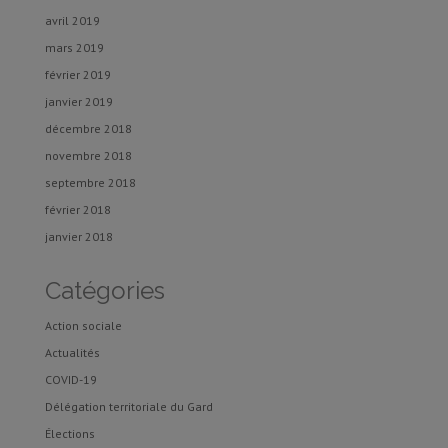
avril 2019
mars 2019
février 2019
janvier 2019
décembre 2018
novembre 2018
septembre 2018
février 2018
janvier 2018
Catégories
Action sociale
Actualités
COVID-19
Délégation territoriale du Gard
Élections