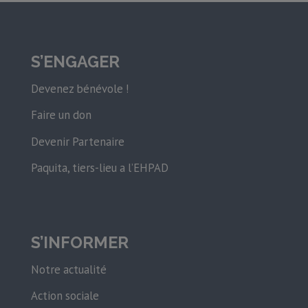
S’ENGAGER
Devenez bénévole !
Faire un don
Devenir Partenaire
Paquita, tiers-lieu a l’EHPAD
S’INFORMER
Notre actualité
Action sociale