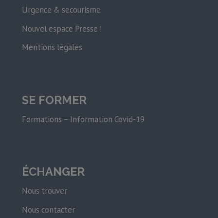
Urgence & secourisme
Nouvel espace Presse !
Mentions légales
SE FORMER
Formations – Information Covid-19
ÉCHANGER
Nous trouver
Nous contacter