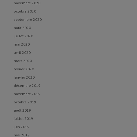
novembre 2020
octobre 2020
septembre 2020
août 2020
juillet 2020
mai 2020
avril 2020
mars 2020
février 2020
janvier 2020
décembre 2019
novembre 2019
octobre 2019
août 2019
juillet 2019
juin 2019
mai 2019