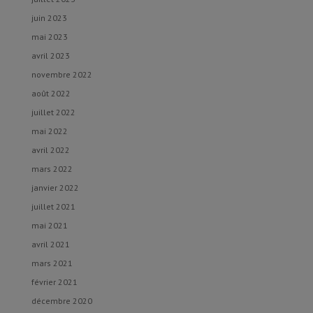
juin 2023
mai 2023
avril 2023
novembre 2022
août 2022
juillet 2022
mai 2022
avril 2022
mars 2022
janvier 2022
juillet 2021
mai 2021
avril 2021
mars 2021
février 2021
décembre 2020