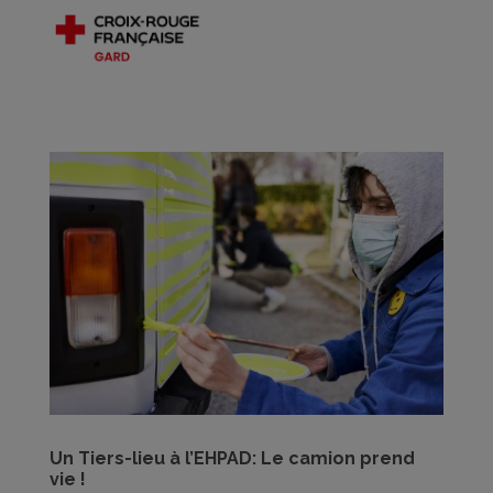
Un Tiers-lieu à l’EHPAD: Le camion prend
vie !