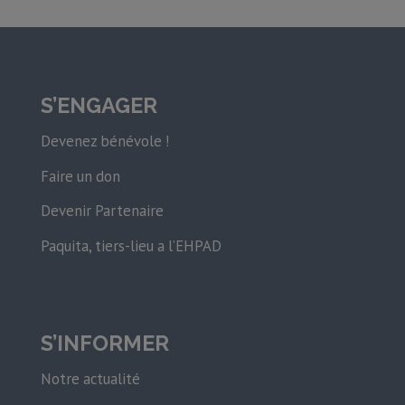
S’ENGAGER
Devenez bénévole !
Faire un don
Devenir Partenaire
Paquita, tiers-lieu a l’EHPAD
S’INFORMER
Notre actualité