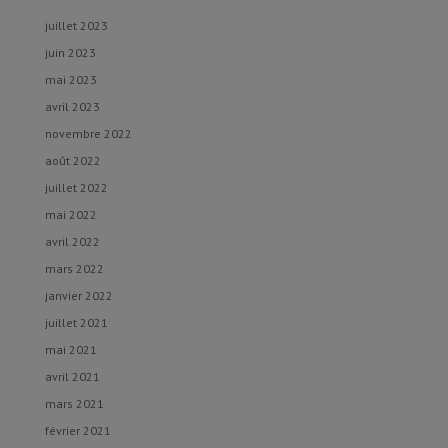
juillet 2023
juin 2023
mai 2023
avril 2023
novembre 2022
août 2022
juillet 2022
mai 2022
avril 2022
mars 2022
janvier 2022
juillet 2021
mai 2021
avril 2021
mars 2021
février 2021