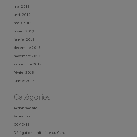
mai 2019
avril 2019
mars 2019
février 2019
janvier 2019
décembre 2018
novembre 2018
septembre 2018
février 2018
janvier 2018
Catégories
Action sociale
Actualités
COVID-19
Délégation territoriale du Gard