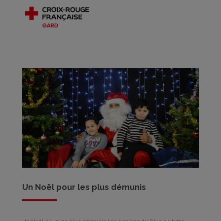
Un Noël pour les plus démunis