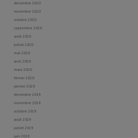
décembre 2020
novembre 2020
octobre 2020
septembre 2020
août 2020
juillet 2020
mai 2020
avril 2020
mars 2020
février 2020
janvier 2020
décembre 2019
novembre 2019
octobre 2019
août 2019
juillet 2019
juin 2019