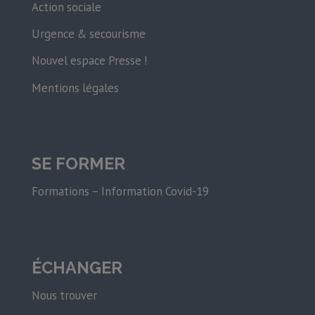
Action sociale
Urgence & secourisme
Nouvel espace Presse !
Mentions légales
SE FORMER
Formations – Information Covid-19
ÉCHANGER
Nous trouver