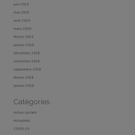
juin 2019
mai 2019
avril 2019
mars 2019
février 2019
janvier 2019
décembre 2018
novembre 2018
septembre 2018
février 2018
janvier 2018
Catégories
Action sociale
Actualités
COVID-19