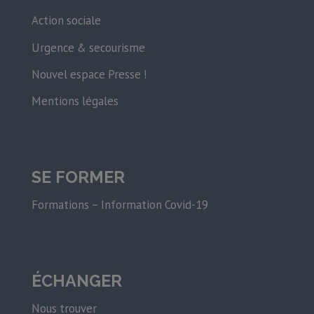
Action sociale
Urgence & secourisme
Nouvel espace Presse !
Mentions légales
SE FORMER
Formations – Information Covid-19
ÉCHANGER
Nous trouver