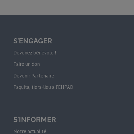
S’ENGAGER
Devenez bénévole !
Faire un don
Devenir Partenaire
Paquita, tiers-lieu a l’EHPAD
S’INFORMER
Notre actualité