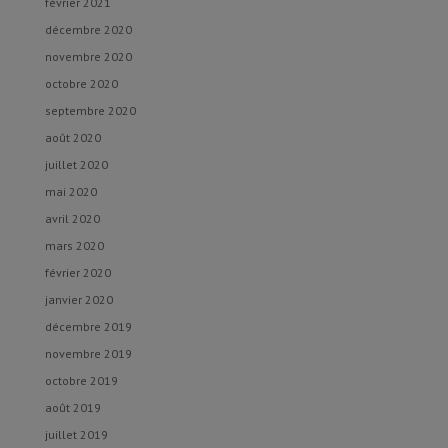
février 2021
décembre 2020
novembre 2020
octobre 2020
septembre 2020
août 2020
juillet 2020
mai 2020
avril 2020
mars 2020
février 2020
janvier 2020
décembre 2019
novembre 2019
octobre 2019
août 2019
juillet 2019