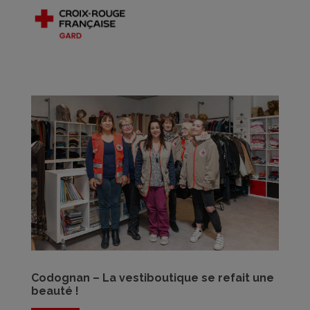
Codognan – La vestiboutique se refait une
beauté !