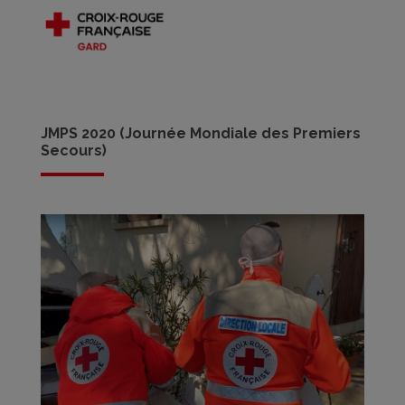
JMPS 2020 (Journée Mondiale des Premiers
Secours)