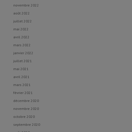
novembre 2022
août 2022
juillet 2022
mai 2022
avril 2022
mars 2022
janvier 2022
juillet 2021
mai 2021
avril 2021
mars 2021
février 2021
décembre 2020
novembre 2020
octobre 2020
septembre 2020