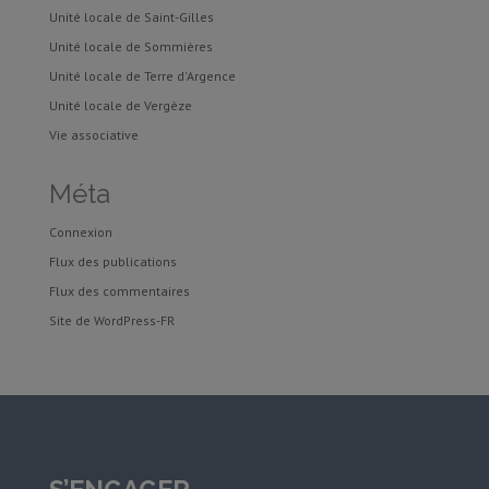
Unité locale de Saint-Gilles
Unité locale de Sommières
Unité locale de Terre d'Argence
Unité locale de Vergèze
Vie associative
Méta
Connexion
Flux des publications
Flux des commentaires
Site de WordPress-FR