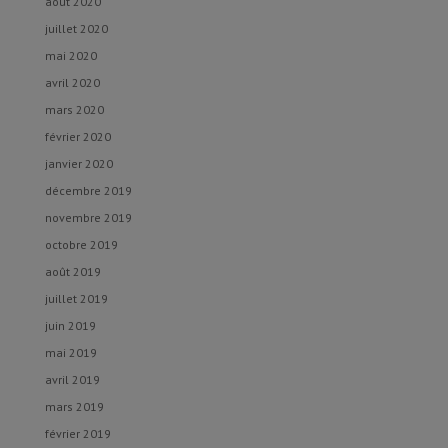
août 2020
juillet 2020
mai 2020
avril 2020
mars 2020
février 2020
janvier 2020
décembre 2019
novembre 2019
octobre 2019
août 2019
juillet 2019
juin 2019
mai 2019
avril 2019
mars 2019
février 2019