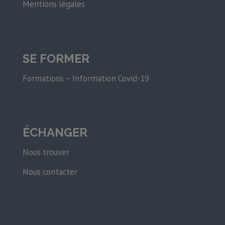
Mentions légales
SE FORMER
Formations – Information Covid-19
ÉCHANGER
Nous trouver
Nous contacter