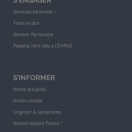
S’ENGAGER
Devenez bénévole !
Faire un don
Devenir Partenaire
Paquita, tiers-lieu a l’EHPAD
S’INFORMER
Notre actualité
Action sociale
Urgence & secourisme
Nouvel espace Presse !