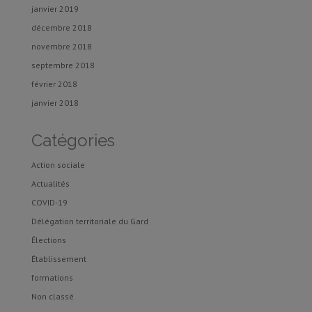
janvier 2019
décembre 2018
novembre 2018
septembre 2018
février 2018
janvier 2018
Catégories
Action sociale
Actualités
COVID-19
Délégation territoriale du Gard
Élections
Établissement
formations
Non classé