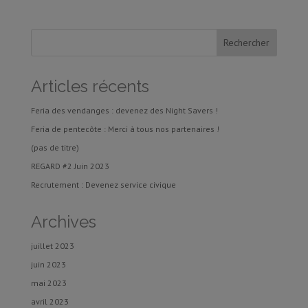
Articles récents
Feria des vendanges : devenez des Night Savers !
Feria de pentecôte : Merci à tous nos partenaires !
(pas de titre)
REGARD #2 Juin 2023
Recrutement : Devenez service civique
Archives
juillet 2023
juin 2023
mai 2023
avril 2023